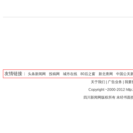
友情链接：
头条新闻网
投稿网
城市在线
80后之窗
新北青网
中国公关
关于我们
|
广告业务
|
我要
Copyright ~2000-2012 http:
四川新闻网版权所有 未经书面